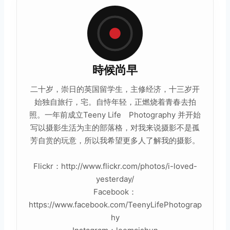
時候尚早
二十岁，崇日的英国留学生，主修经济，十三岁开
始独自旅行，宅。自恃年轻，正燃烧着青春去拍
照。一年前成立Teeny Life Photography 并开始
写以摄影
生活
为主的部落格，对我来说摄影不是孤
芳自赏的玩意，所以我希望更多人了解我的摄影。
Flickr：http://www.flickr.com/photos/i-loved-
yesterday/
Facebook：
https://www.facebook.com/TeenyLifePhotograp
hy