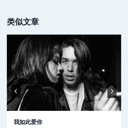
类似文章
我如此爱你