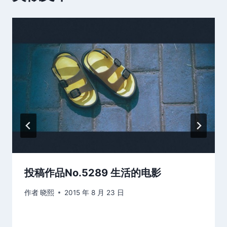
投稿作品No.5289 生活的电影
作者
晓熙
2015 年 8 月 23 日