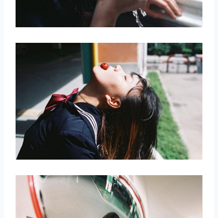
取消
搜索