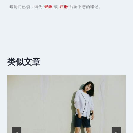
暗房门已锁，请先
登录
或
注册
后留下您的印记。
类似文章