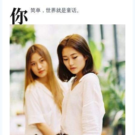
你
简单，世界就是童话。