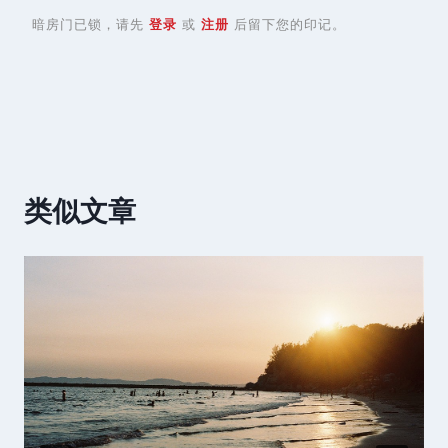
暗房门已锁，请先
登录
或
注册
后留下您的印记。
类似文章