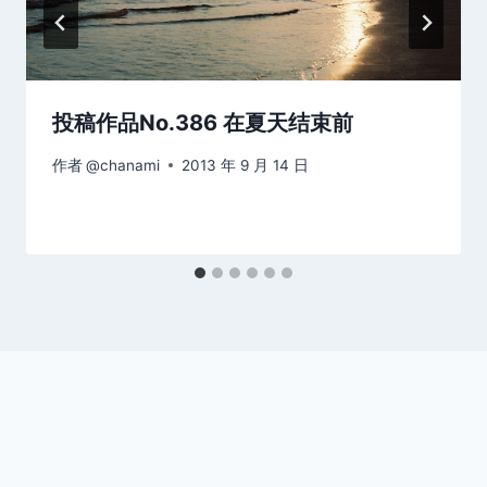
投稿作品No.386 在夏天结束前
作者
@chanami
2013 年 9 月 14 日