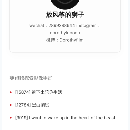
放风筝的狮子
wechat：2899288644 instagram：
dorothyluoooo
微博：Dorothyfilm
🕸️ 继续探索影像宇宙
•
[15874] 留下来陪你生活
•
[12784] 黑白初试
•
[9919] I want to wake up in the heart of the beast