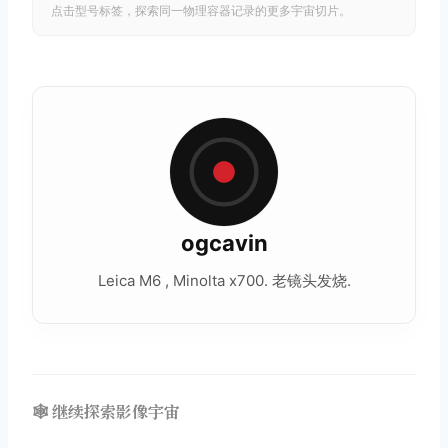
点击型号标签，探索同一物理容器记录的更多宇宙切片。
ogcavin
Leica M6 , Minolta x700. 老镜头发烧.
🕸️ 继续探索影像宇宙