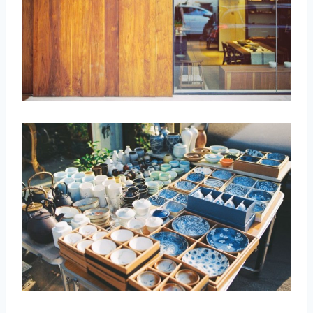
取消
搜索