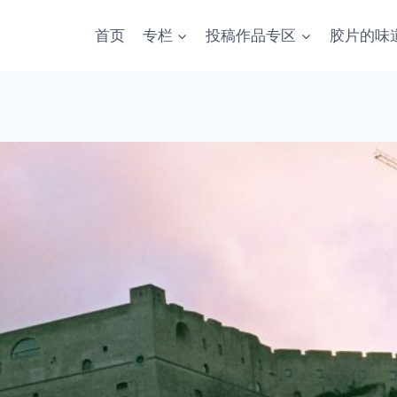
首页
专栏
投稿作品专区
胶片的味