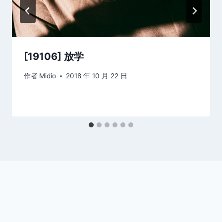
[19106] 放学
作者
Midio
2018 年 10 月 22 日