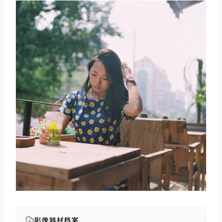
取消
搜索
影像器材档案