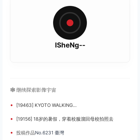
lSheNg--
🕸️ 继续探索影像宇宙
•
[19463] KYOTO WALKING…
•
[19156] 18岁的暑假，穿着校服溜回母校拍照去
•
投稿
作品
No.6231 臺灣