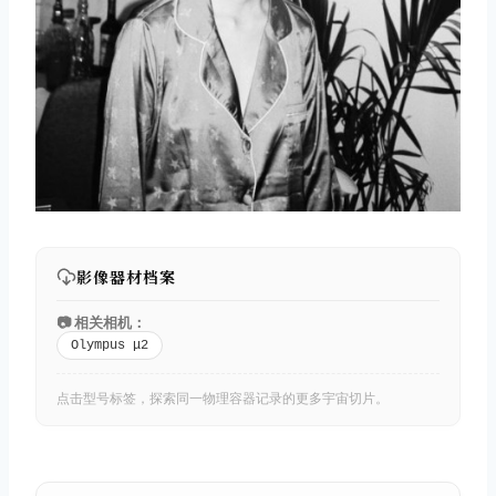
影像器材档案
📷 相关相机：
Olympus μ2
点击型号标签，探索同一物理容器记录的更多宇宙切片。