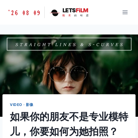
跳
胶
LETS
FiLM
'26 08 09
到
胶
片
的
味
道
片
内
的
容
味
道
LETSFILM
VIDEO · 影像
如果你的朋友不是专业模特
儿，你要如何为她拍照？