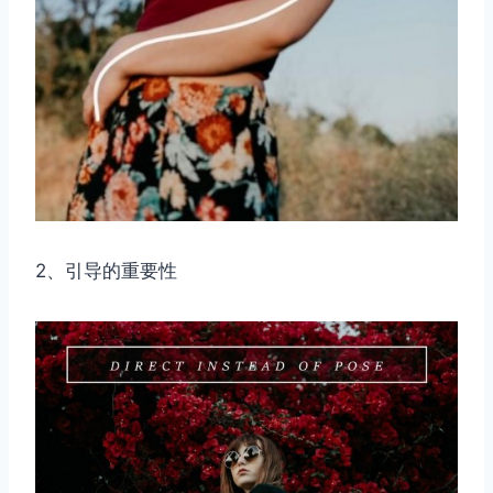
2、引导的重要性