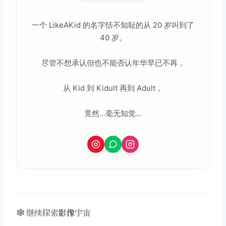
一个 LikeAKid 的名字恬不知耻的从 20 岁叫到了
40 岁。
尽管不想承认但也不能否认年华早已不再，
从 Kid 到 Kidult 再到 Adult，
竟然...毫无知觉...
🕸️ 继续探索
影像
宇宙