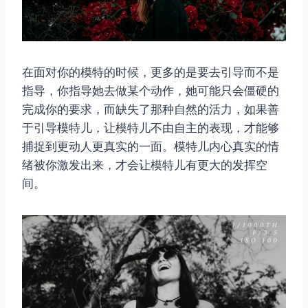
在面对你的模特的时候，更多的是要去引导而不是
指导，你指导她去做某个动作，她可能只会僵硬的
完成你的要求，而缺失了那种自然的活力，如果善
于引导模特儿，让模特儿不由自主的表现，才能够
捕捉到更动人更真实的一面。模特儿内心真实的情
绪被你激发出来，才会让模特儿有更大的发挥空
间。