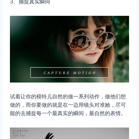
3、捕捉真实瞬间
取消
搜索
试着让你的模特儿自然的做一系列动作，做他们想
做的，而你要做的就是在一边用镜头对准她，尽可
能的去捕捉每一个最真实的瞬间，最自然的表情。