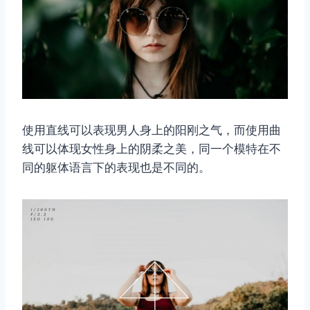
使用直线可以表现男人身上的阳刚之气，而使用曲
线可以体现女性身上的阴柔之美，同一个模特在不
同的躯体语言下的表现也是不同的。