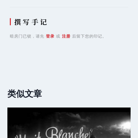
撰 写 手 记
暗房门已锁，请先
登录
或
注册
后留下您的印记。
类似文章