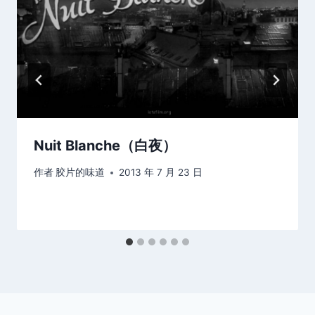
Nuit Blanche（白夜）
作者
胶片的味道
2013 年 7 月 23 日