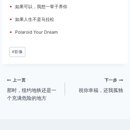
•
如果可以，我想一辈子养你
•
如果人生不是马拉松
•
Polaroid Your Dream
文
#
影像
章
标
签：
文
上一页
下一步
那时，纽约地铁还是一
祝你幸福，还我孤独
章
个充满危险的地方
导
航