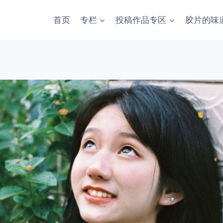
首页
专栏
投稿作品专区
胶片的味