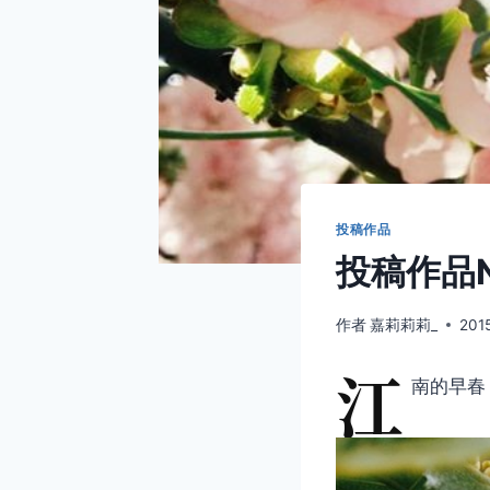
投稿作品
投稿作品N
作者
嘉莉莉莉_
201
江
南的早春