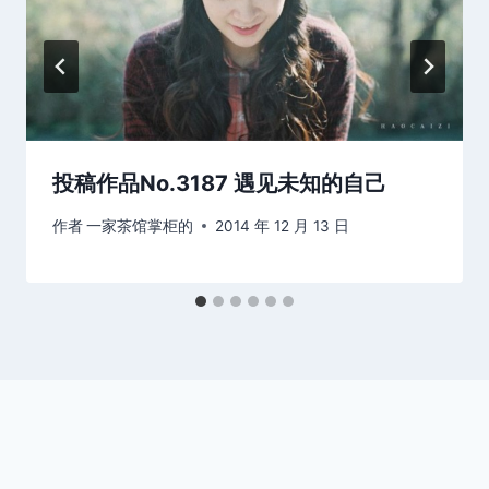
投稿作品No.3187 遇见未知的自己
作者
一家茶馆掌柜的
2014 年 12 月 13 日