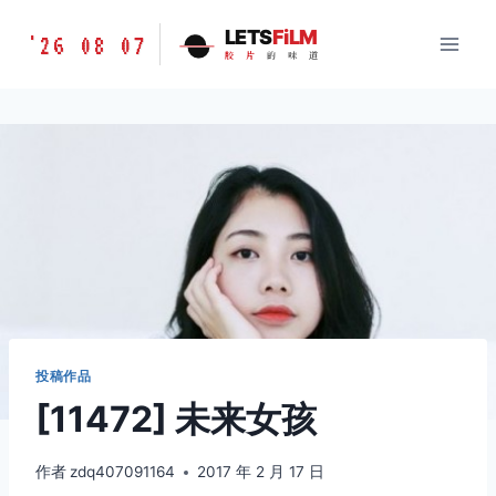
跳
胶
LETS
FiLM
'26 08 07
到
胶
片
的
味
道
片
内
的
容
味
道
LETSFILM
投稿作品
[11472] 未来女孩
作者
zdq407091164
2017 年 2 月 17 日