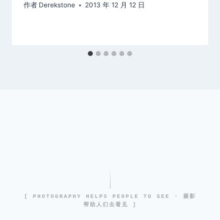
作者
Derekstone
2013 年 12 月 12 日
[ PHOTOGRAPHY HELPS PEOPLE TO SEE · 摄影
帮助人们去看见 ]