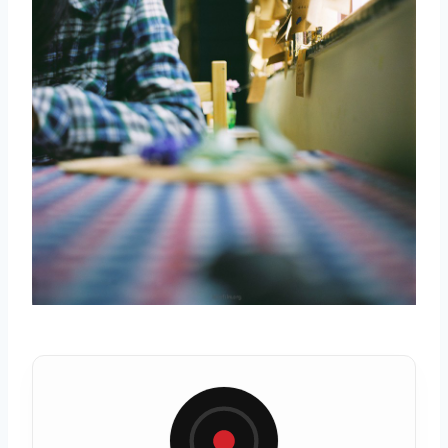
取消
搜索