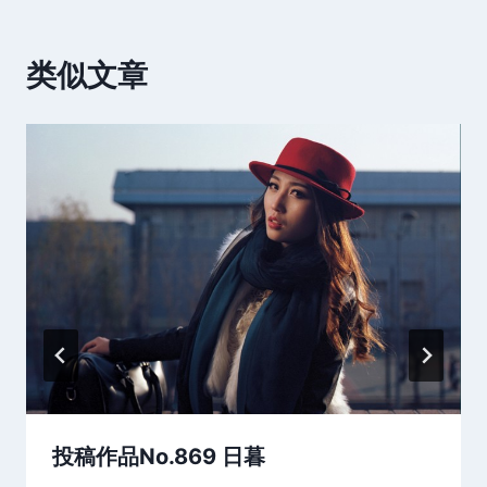
类似文章
投稿作品No.869 日暮