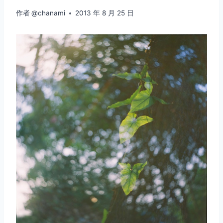
作者
@chanami
2013 年 8 月 25 日