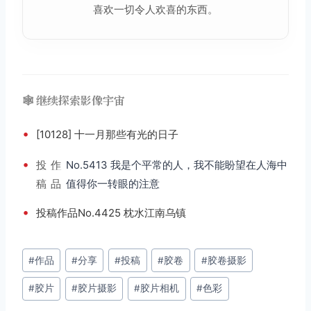
喜欢一切令人欢喜的东西。
🕸️ 继续探索影像宇宙
•
[10128] 十一月那些有光的日子
•
投
作
No.5413 我是个平常的人，我不能盼望在人海中
稿
品
值得你一转眼的注意
•
投稿作品No.4425 枕水江南乌镇
文
#
作品
#
分享
#
投稿
#
胶卷
#
胶卷摄影
章
#
胶片
#
胶片摄影
#
胶片相机
#
色彩
标
签：