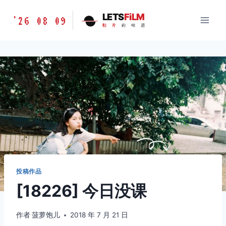
跳
胶
LETS
FiLM
'26 08 09
到
胶
片
的
味
道
片
内
的
容
味
道
LETSFILM
投稿作品
[18226] 今日没课
作者
菠萝饱儿
2018 年 7 月 21 日