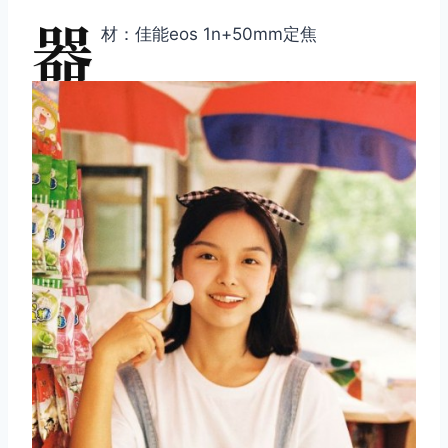
器
材：佳能eos 1n+50mm定焦