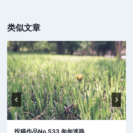
类似文章
投稿作品No.533 匆匆迷路