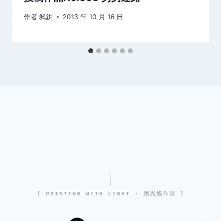
作者
弑鈅
2013 年 10 月 16 日
[ PAINTING WITH LIGHT · 用光线作画 ]