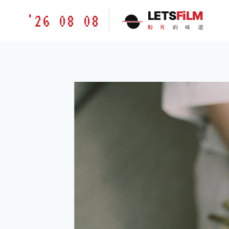
跳
胶
LETS
FiLM
'26 08 08
到
片
胶
片
的
味
道
内
的
容
味
道
LETSFILM