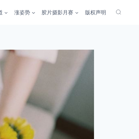
道
涨姿势
胶片摄影月赛
版权声明