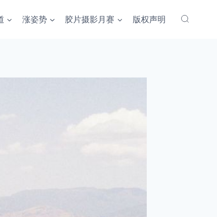
道
涨姿势
胶片摄影月赛
版权声明