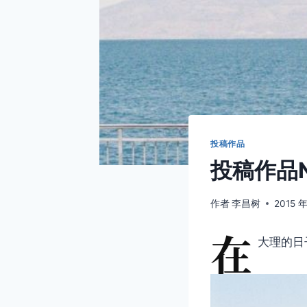
投稿作品
投稿作品N
作者
李昌树
2015 年
在
大理的日