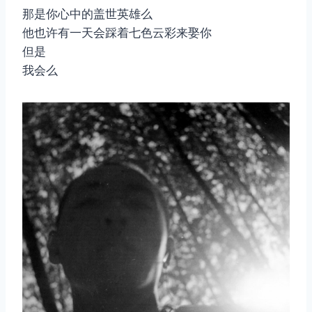
那是你心中的盖世英雄么
他也许有一天会踩着七色云彩来娶你
但是
我会么