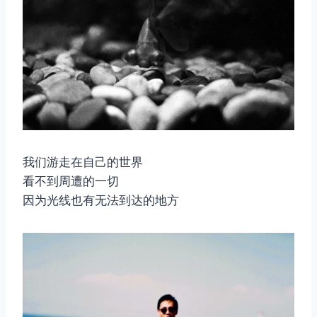
我们游走在自己的世界
看不到周遭的一切
因为光线也有无法到达的地方