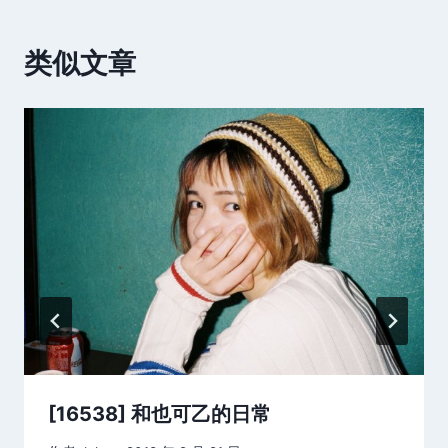
类似文章
[16538] 和也可乙的日常