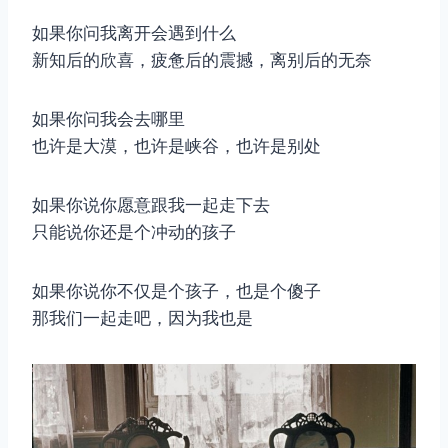
如果你问我离开会遇到什么
新知后的欣喜，疲惫后的震撼，离别后的无奈
如果你问我会去哪里
也许是大漠，也许是峡谷，也许是别处
如果你说你愿意跟我一起走下去
只能说你还是个冲动的孩子
如果你说你不仅是个孩子，也是个傻子
那我们一起走吧，因为我也是