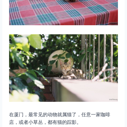
在厦门，最常见的动物就属猫了，任意一家咖啡
店，或者小草丛，都有猫的踪影。