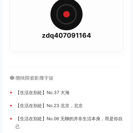
zdq407091164
🕸️ 继续探索影像宇宙
•
【生活在别处】No.37 大海
•
【生活在别处】No.23 北京，北京
•
【生活在别处】No.06 无聊的并非生活本身，而是你自
己