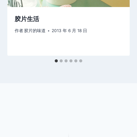
胶片生活
作者
胶片的味道
2013 年 6 月 18 日