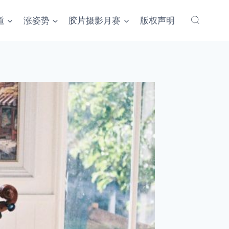
道
涨姿势
胶片摄影月赛
版权声明