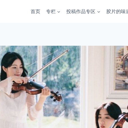
首页
专栏
投稿作品专区
胶片的味