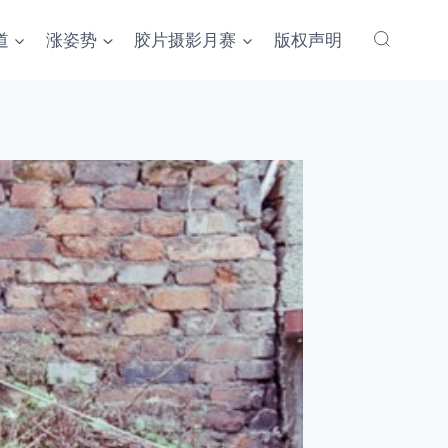
道
涨姿势
胶片摄影月赛
版权声明