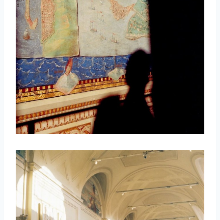
取消
搜索