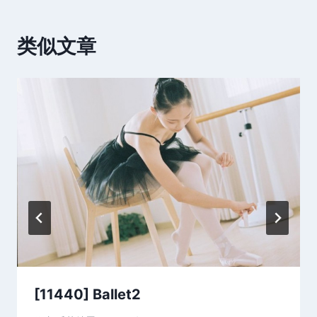
类似文章
[11440] Ballet2