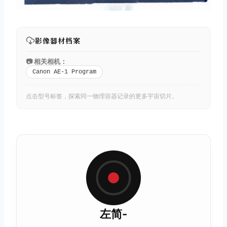
影像器材档案
📷 相关相机：
Canon AE-1 Program
点击型号标签，探索同一物理容器记录的更多宇宙切片。
左简-