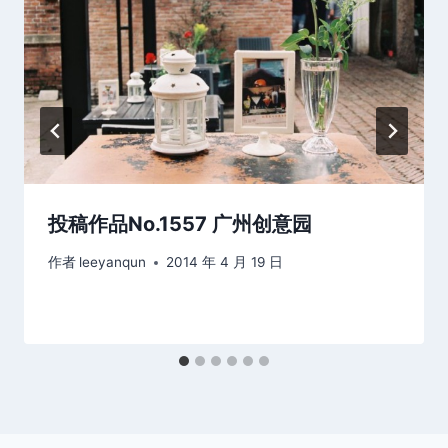
投稿作品No.1557 广州创意园
作者
leeyanqun
2014 年 4 月 19 日