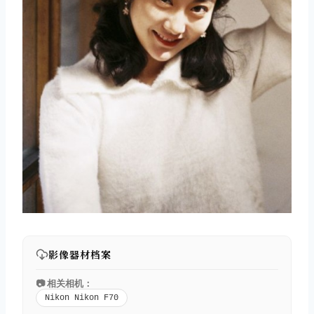
影像器材档案
📷 相关相机：
Nikon Nikon F70