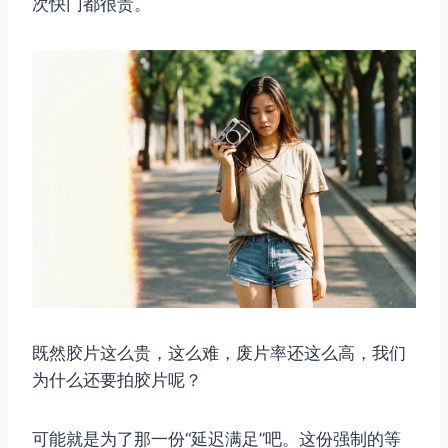
次快门都很贵。
既然胶片这么贵，这么难，废片率还这么高，我们
为什么还要拍胶片呢？
可能就是为了那一份“延迟满足”吧。这份强制的等