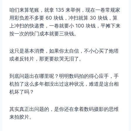
咱们来算笔账，就拿 135 来举例，现在一卷常规家
用彩负差不多要 60 块钱，冲扫就算 30 块钱，算
上冲扫的快递费，一卷就要小 100 块钱，平摊下来
按一次的快门成本就要三块钱。
这只是基本消费，如果你太自信，不小心买了炮塔
或者反转片，那更要欲哭无泪了。
到底问题出在哪里呢？明明数码拍的得心应手，手
机拍了这么多年都没出过这种状况，难道是这台相
机坏了吗？
其实真正出问题的，是你还在拿着数码摄影的思维
来拍胶片。