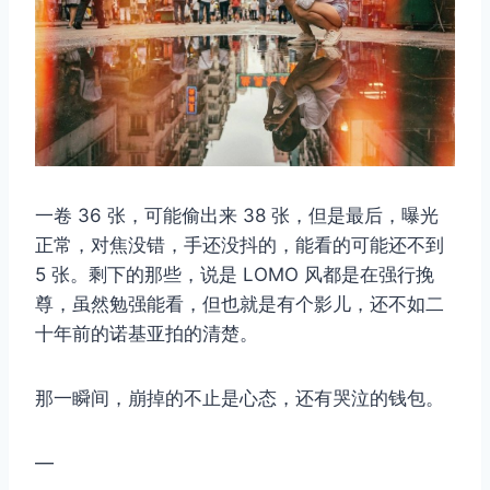
一卷 36 张，可能偷出来 38 张，但是最后，曝光
正常，对焦没错，手还没抖的，能看的可能还不到
5 张。剩下的那些，说是 LOMO 风都是在强行挽
尊，虽然勉强能看，但也就是有个影儿，还不如二
十年前的诺基亚拍的清楚。
那一瞬间，崩掉的不止是心态，还有哭泣的钱包。
—