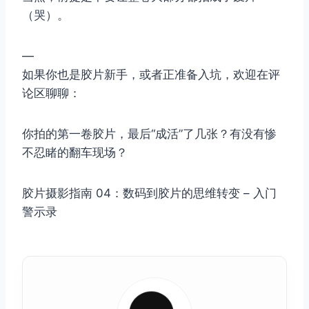
（哭）。
—
如果你也是胶片新手，或者正准备入坑，欢迎在评
论区聊聊：
你拍的第一卷胶片，最后“成活”了几张？有没有惨
不忍睹的翻车现场？
胶片摄影指南 04：数码到胶片的思维转变 – 入门
警示录