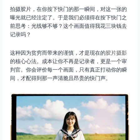
拍摄胶片，在你按下快门的那一瞬间，对这一张的
曝光就已经注定了。于是我们必须得在按下快门之
前思考：光线够不够？这个画面值得我花三块钱去
记录吗？
这种因为贫穷而带来的谨慎，才是现在的
胶片摄影
的核心心法。成本让你不再是记录者，更是一个审
判官。你会评价每一个画面，只有真正打动你的瞬
间，才配得到那一声清脆且昂贵的快门声。