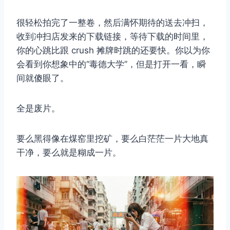
很轻松拍完了一整卷，然后满怀期待的送去冲扫，
收到冲扫店发来的下载链接，等待下载的时间里，
你的心跳比跟 crush 摊牌时跳的还要快。你以为你
会看到你想象中的“毒德大学”，但是打开一看，瞬
间就傻眼了。
全是废片。
要么黑得像在煤窑里挖矿，要么白茫茫一片大地真
干净，要么就是糊成一片。