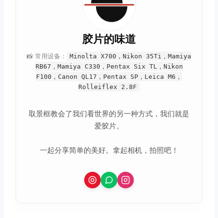
胶片的味道
📸 常用设备：
Minolta X700，Nikon 35Ti，Mamiya
RB67，Mamiya C330，Pentax Six TL，Nikon
F100，Canon QL17，Pentax SP，Leica M6，
Rolleiflex 2.8F
取景框教会了我们看世界的另一种方式，我们就是
爱胶片。
一起分享简单的美好。拿起相机，拍照吧！