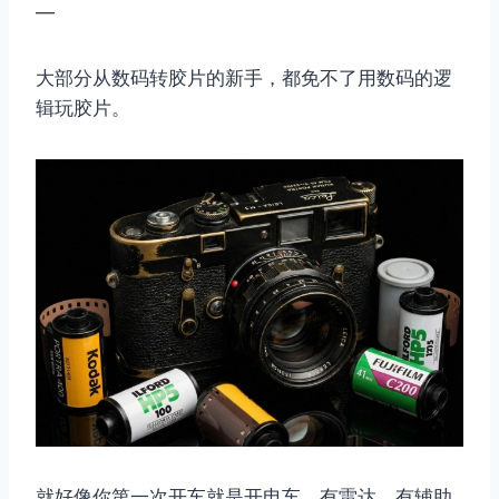
—
大部分从数码转胶片的新手，都免不了用数码的逻
辑玩胶片。
就好像你第一次开车就是开电车，有雷达，有辅助