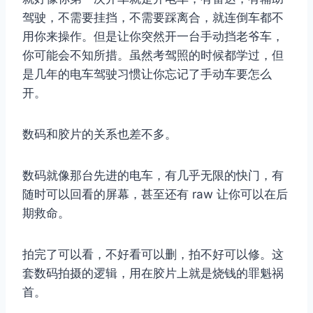
驾驶，不需要挂挡，不需要踩离合，就连倒车都不
用你来操作。但是让你突然开一台手动挡老爷车，
你可能会不知所措。虽然考驾照的时候都学过，但
是几年的电车驾驶习惯让你忘记了手动车要怎么
开。
数码和胶片的关系也差不多。
数码就像那台先进的电车，有几乎无限的快门，有
随时可以回看的屏幕，甚至还有 raw 让你可以在后
期救命。
拍完了可以看，不好看可以删，拍不好可以修。这
套数码拍摄的逻辑，用在胶片上就是烧钱的罪魁祸
首。