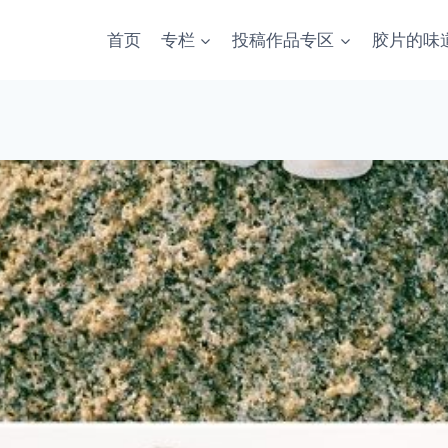
首页
专栏
投稿作品专区
胶片的味