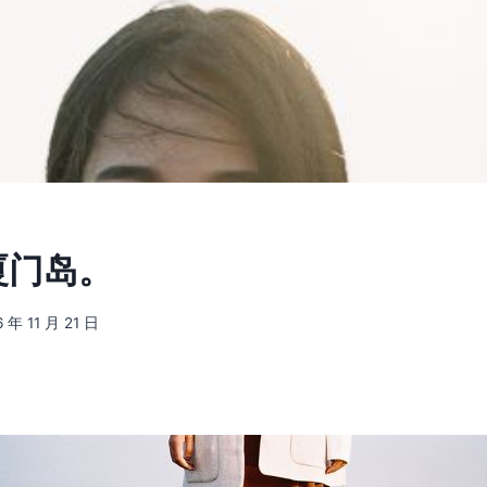
 厦门岛。
6 年 11 月 21 日