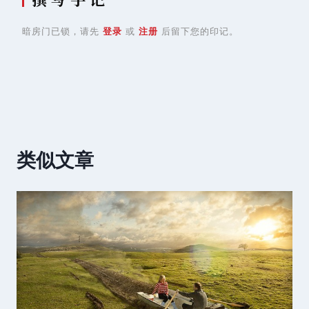
暗房门已锁，请先
登录
或
注册
后留下您的印记。
类似文章