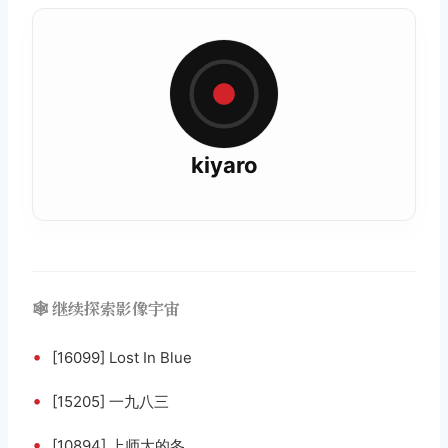
取消
搜索
kiyaro
🕸️ 继续探索影像宇宙
•
[16099] Lost In Blue
•
[15205] 一九八三
•
[10894] 上师大的冬