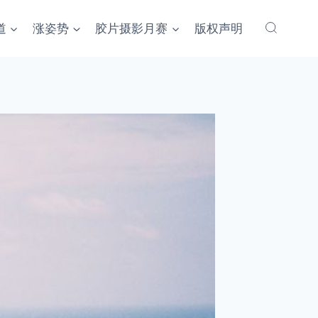
道
涨姿势
胶片摄影月赛
版权声明