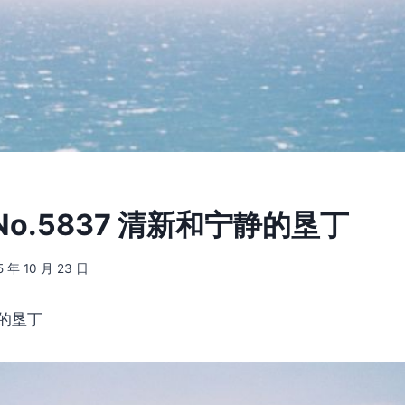
o.5837 清新和宁静的垦丁
5 年 10 月 23 日
的垦丁