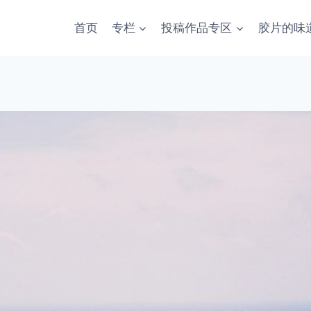
首页
专栏
投稿作品专区
胶片的味