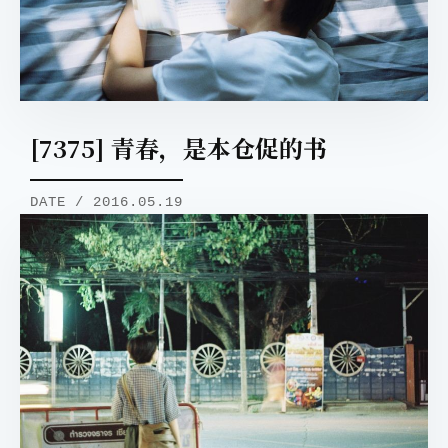
[7375] 青春，是本仓促的书
DATE / 2016.05.19