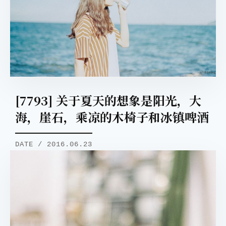
[7793] 关于夏天的想象是阳光，大
海，崖石，乘凉的木椅子和冰镇啤酒
DATE / 2016.06.23