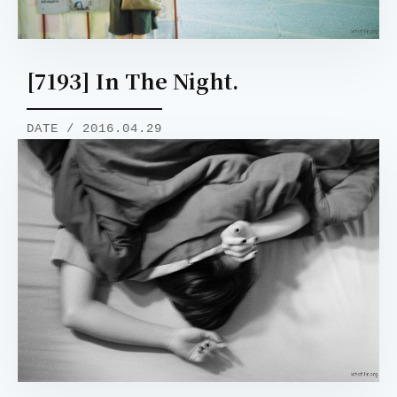
[7193] In The Night.
DATE / 2016.04.29