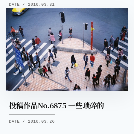
DATE / 2016.03.31
投稿作品No.6875 一些琐碎的
DATE / 2016.03.26