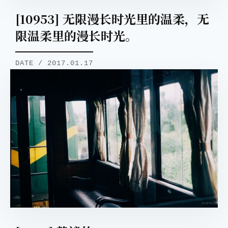
[10953] 无限漫长时光里的温柔，无
限温柔里的漫长时光。
DATE / 2017.01.17