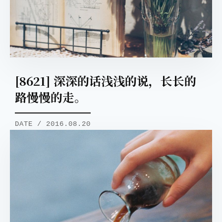
[8621] 深深的话浅浅的说，长长的
路慢慢的走。
DATE / 2016.08.20