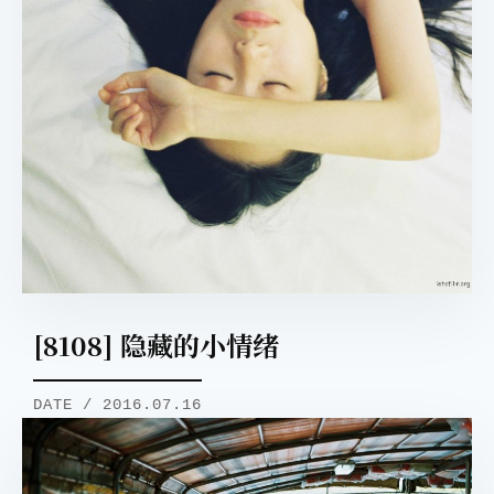
[8108] 隐藏的小情绪
DATE / 2016.07.16