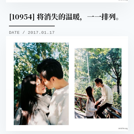
[10954] 将消失的温暖，一一排列。
DATE / 2017.01.17