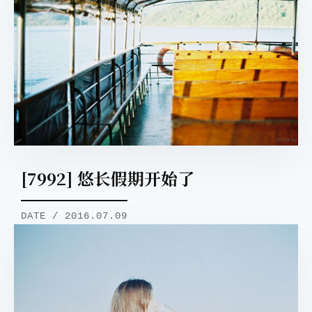
[7992] 悠长假期开始了
DATE / 2016.07.09