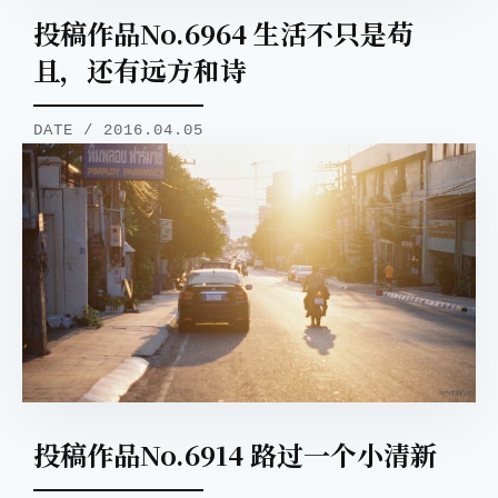
投稿作品No.6964 生活不只是苟
且，还有远方和诗
DATE / 2016.04.05
投稿作品No.6914 路过一个小清新