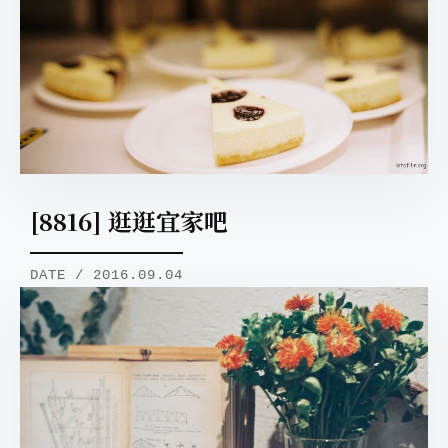
[8816] 逛逛宜家吧
DATE / 2016.09.04