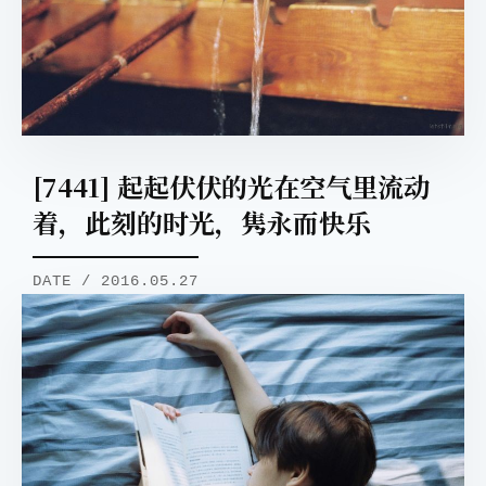
[7441] 起起伏伏的光在空气里流动
着，此刻的时光，隽永而快乐
DATE / 2016.05.27