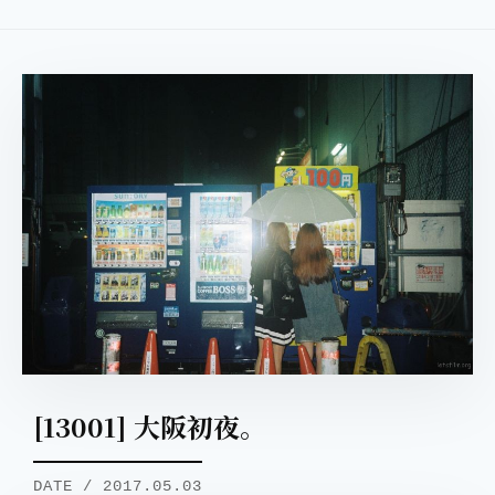
[13001] 大阪初夜。
DATE / 2017.05.03