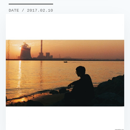
DATE / 2017.02.10