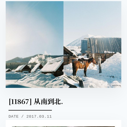
[11867] 从南到北.
DATE / 2017.03.11