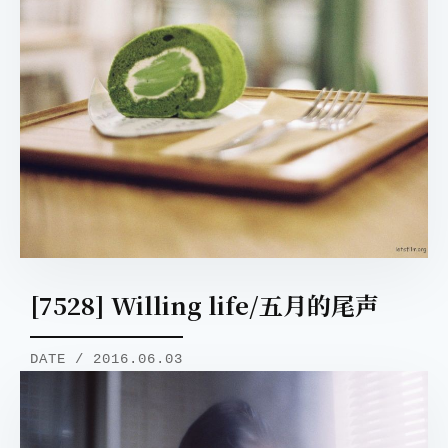
[7528] Willing life/五月的尾声
DATE / 2016.06.03