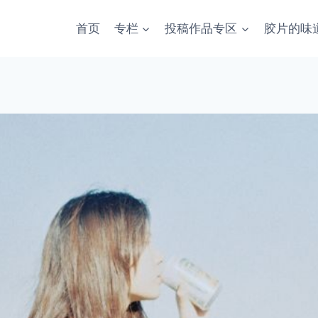
首页
专栏
投稿作品专区
胶片的味