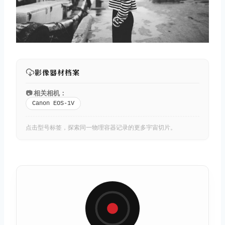
影像器材档案
📷 相关相机：
Canon EOS-1V
点击型号标签，探索同一物理容器记录的更多宇宙切片。