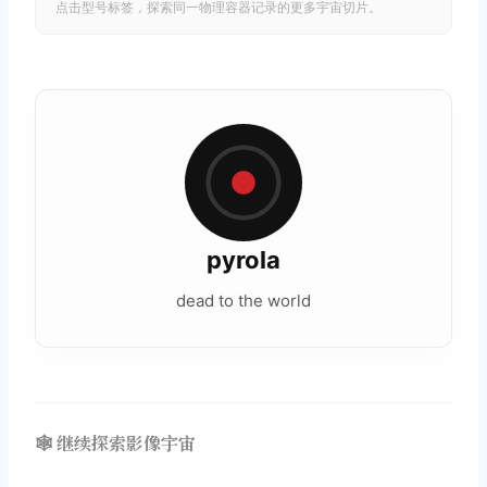
点击型号标签，探索同一物理容器记录的更多宇宙切片。
pyrola
dead to the world
🕸️ 继续探索影像宇宙