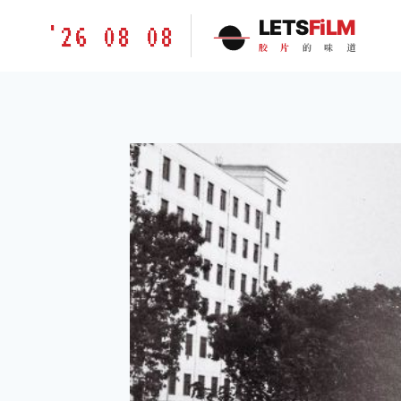
跳
胶
LETS
FiLM
'26 08 08
到
片
胶
片
的
味
道
内
的
容
味
道
LETSFILM