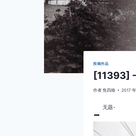
投稿作品
[11393]
作者
焦四格
2017 年
-
无题-