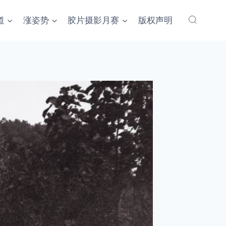
道
涨姿势
胶片摄影月赛
版权声明