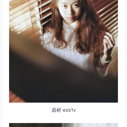
器材 eos1v