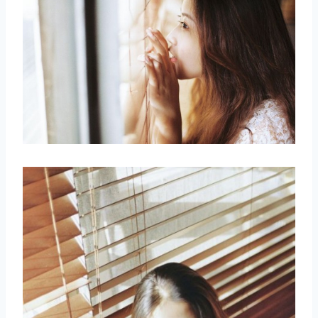
取消
搜索