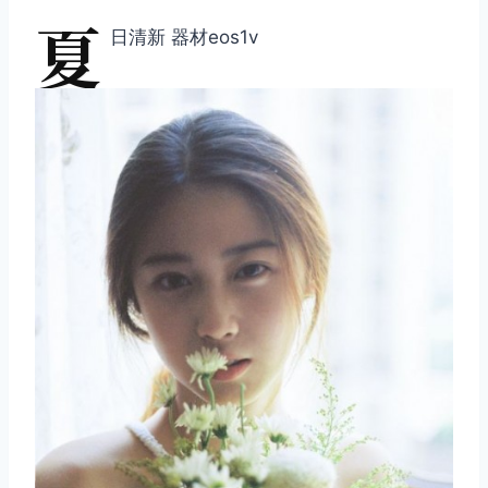
夏
日清新 器材eos1v