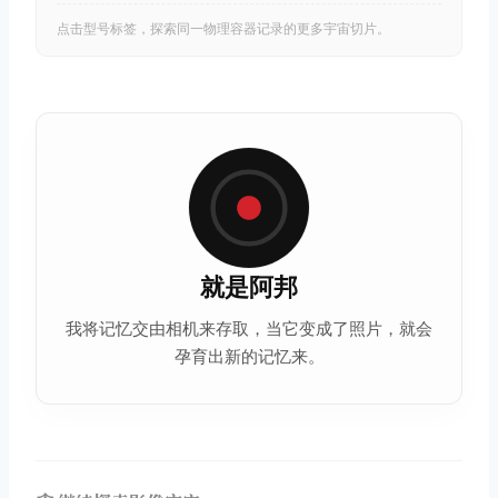
点击型号标签，探索同一物理容器记录的更多宇宙切片。
就是阿邦
我将记忆交由相机来存取，当它变成了照片，就会
孕育出新的记忆来。