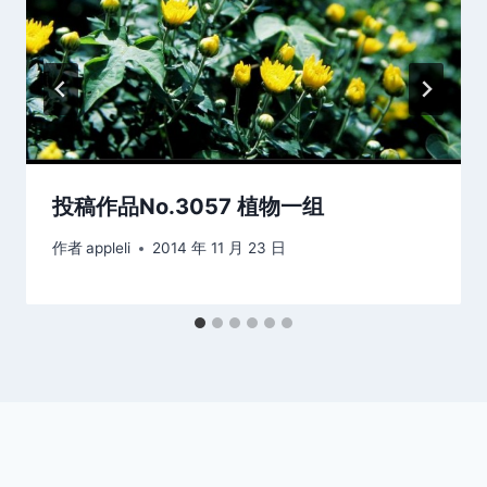
投稿作品No.3057 植物一组
作者
appleli
2014 年 11 月 23 日