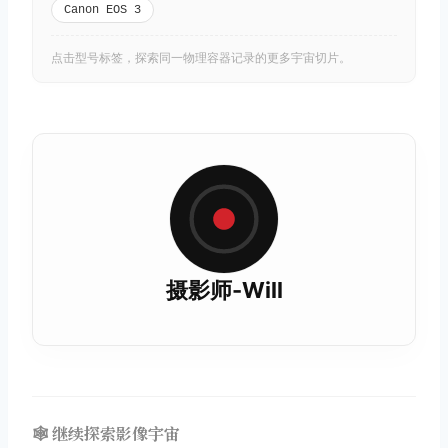
Canon EOS 3
点击型号标签，探索同一物理容器记录的更多宇宙切片。
摄影师-Will
🕸️ 继续探索影像宇宙