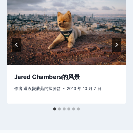
Jared Chambers的风景
作者
還沒變蘑菇的揉臉醬
2013 年 10 月 7 日