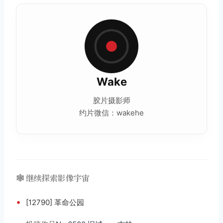
Wake
胶片摄影
师
约片微信：wakehe
🕸️ 继续探索影像宇宙
•
[12790] 革命公园