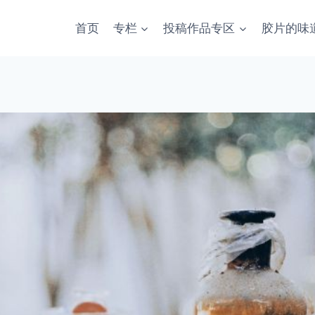
首页
专栏
投稿作品专区
胶片的味