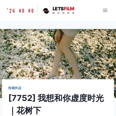
跳
胶
LETS
FiLM
'26 08 08
到
胶
片
的
味
道
片
内
的
容
味
道
LETSFILM
投稿作品
[7752] 我想和你虚度时光
｜花树下