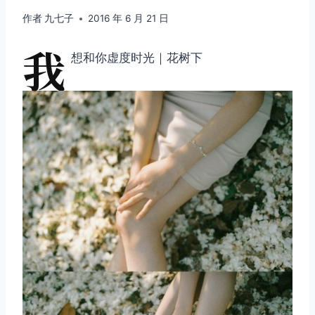
作者
九七子
2016 年 6 月 21 日
我
想和你虚度时光｜花树下