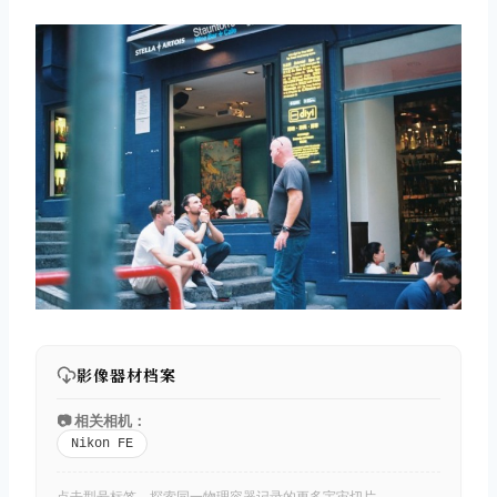
影像器材档案
📷 相关相机：
Nikon FE
点击型号标签，探索同一物理容器记录的更多宇宙切片。