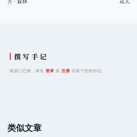
方 · 森林
花儿
导
航
撰 写 手 记
暗房门已锁，请先
登录
或
注册
后留下您的印记。
类似文章