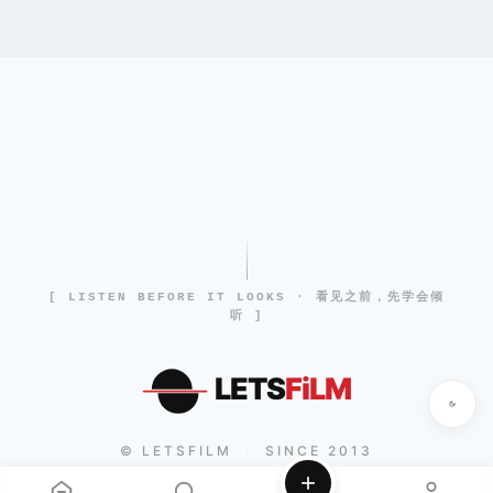
[ LISTEN BEFORE IT LOOKS · 看见之前，先学会倾
听 ]
LETS
FiLM
© LETSFILM
SINCE 2013
|