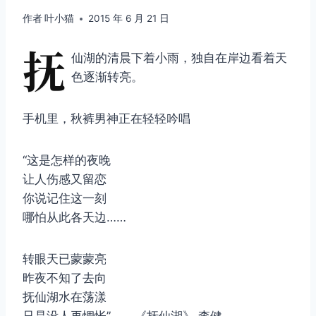
作者
叶小猫
2015 年 6 月 21 日
抚
仙湖的清晨下着小雨，独自在岸边看着天
色逐渐转亮。
手机里，秋裤男神正在轻轻吟唱
“这是怎样的夜晚
让人伤感又留恋
你说记住这一刻
哪怕从此各天边……
转眼天已蒙蒙亮
昨夜不知了去向
抚仙湖水在荡漾