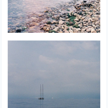
取消
搜索