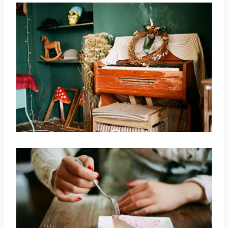
取消
搜索