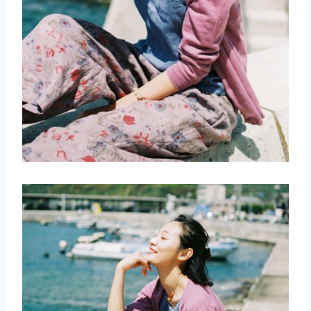
取消
搜索