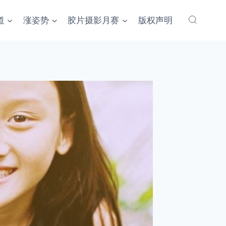
道
涨姿势
胶片摄影月赛
版权声明