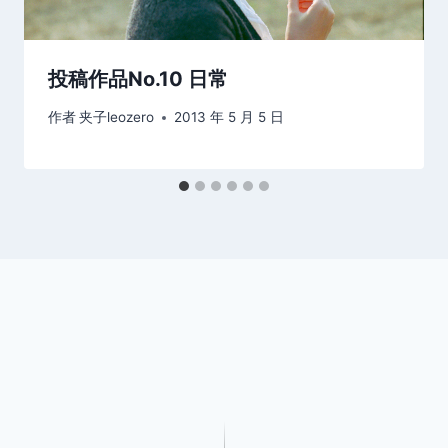
投稿作品No.10 日常
作者
夹子leozero
2013 年 5 月 5 日