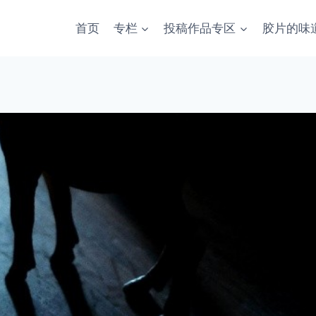
首页
专栏
投稿作品专区
胶片的味