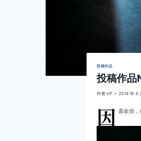
投稿作品
投稿作品No
作者
UP
2014 年 6 
因
喜欢你，