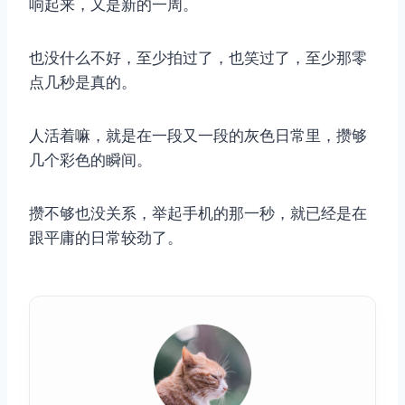
响起来，又是新的一周。
也没什么不好，至少拍过了，也笑过了，至少那零
点几秒是真的。
人活着嘛，就是在一段又一段的灰色日常里，攒够
几个彩色的瞬间。
攒不够也没关系，举起手机的那一秒，就已经是在
跟平庸的日常较劲了。