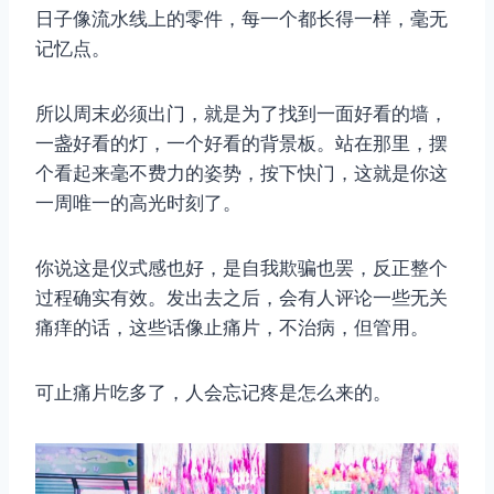
日子像流水线上的零件，每一个都长得一样，毫无
记忆点。
所以周末必须出门，就是为了找到一面好看的墙，
一盏好看的灯，一个好看的背景板。站在那里，摆
个看起来毫不费力的姿势，按下快门，这就是你这
一周唯一的高光时刻了。
你说这是仪式感也好，是自我欺骗也罢，反正整个
过程确实有效。发出去之后，会有人评论一些无关
痛痒的话，这些话像止痛片，不治病，但管用。
可止痛片吃多了，人会忘记疼是怎么来的。