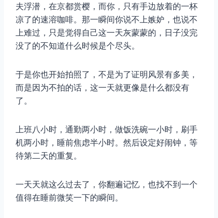
夫浮潜，在京都赏樱，而你，只有手边放着的一杯
凉了的速溶咖啡。那一瞬间你说不上嫉妒，也说不
上难过，只是觉得自己这一天灰蒙蒙的，日子没完
没了的不知道什么时候是个尽头。
于是你也开始拍照了，不是为了证明风景有多美，
而是因为不拍的话，这一天就更像是什么都没有
了。
上班八小时，通勤两小时，做饭洗碗一小时，刷手
机两小时，睡前焦虑半小时。然后设定好闹钟，等
待第二天的重复。
一天天就这么过去了，你翻遍记忆，也找不到一个
值得在睡前微笑一下的瞬间。