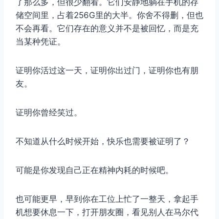
了那么多，但很少翻看。它们安静地躺在手机的存
储空间里，占着256G里的大半。你舍不得删，但也
不会再看。它们存在的意义并不是被回忆，而是充
当某种凭证。
证明你活过这一天，证明你出过门，证明你也有朋
友。
证明你曾经笑过。
不知道从什么时候开始，快乐也需要被证明了？
可能是你发现自己正在精神内耗的时候吧。
也可能更早，早到你在工位上忙了一整天，拿起手
机想要休息一下，打开朋友圈，看见别人在马尔代